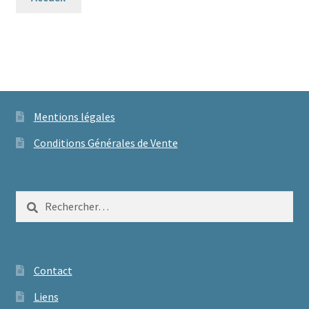
Mentions légales
Conditions Générales de Vente
Rechercher :
Contact
Liens