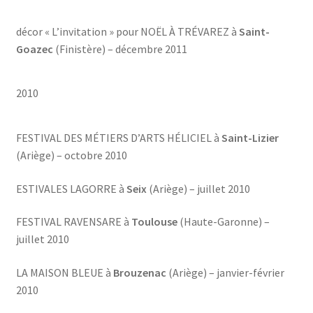
décor « L’invitation » pour NOËL À TRÉVAREZ à
Saint-
Goazec
(Finistère) – décembre 2011
2010
FESTIVAL DES MÉTIERS D’ARTS HÉLICIEL à
Saint-Lizier
(Ariège) – octobre 2010
ESTIVALES LAGORRE à
Seix
(Ariège) – juillet 2010
FESTIVAL RAVENSARE à
Toulouse
(Haute-Garonne) –
juillet 2010
LA MAISON BLEUE à
Brouzenac
(Ariège) – janvier-février
2010