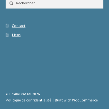
Rechercher :
Contact
Liens
© Emilie Passal 2026
Politique de confidentialité
Built with WooCommerce
.