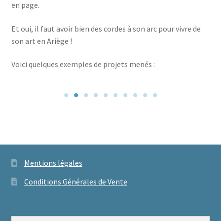
en page.
Et oui, il faut avoir bien des cordes à son arc pour vivre de
son art en Ariège !
Voici quelques exemples de projets menés :
Mentions légales
Conditions Générales de Vente