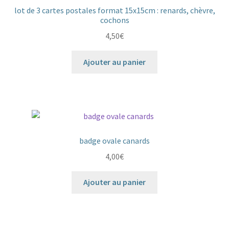
lot de 3 cartes postales format 15x15cm : renards, chèvre,
cochons
4,50
€
Ajouter au panier
badge ovale canards
4,00
€
Ajouter au panier