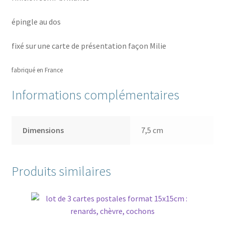
épingle au dos
fixé sur une carte de présentation façon Milie
fabriqué en France
Informations complémentaires
Dimensions
7,5 cm
Produits similaires