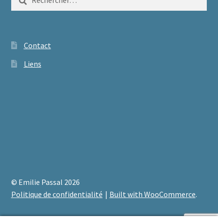
Contact
Liens
© Emilie Passal 2026
Politique de confidentialité
Built with WooCommerce
.