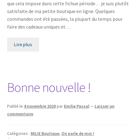
que cela impose dans cette fichue période… je suis plutôt
satisfaite de ma petite boutique en ligne. Quelques
commandes ont été passées, la plupart du temps pour
faire des cadeaux uniques et…
Lire plus
Bonne nouvelle !
Publié le
4 novembre 2020
par
Emilie Passal
—
Laisser un
commentaire
Catégories :
MILIE Boutique
,
On parle de moi !