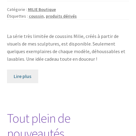
Catégorie :
MILIE Boutique
Étiquettes :
coussin
,
produits dérivés
La série très limitée de coussins Milie, créés à partir de
visuels de mes sculptures, est disponible. Seulement
quelques exemplaires de chaque modèle, déhoussables et
lavables. Une idée cadeau toute en douceur !
Lire plus
Tout plein de
nouveautés