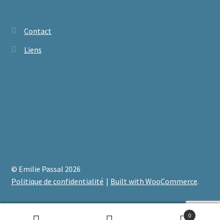
Contact
Liens
© Emilie Passal 2026
Politique de confidentialité
Built with WooCommerce
.
0