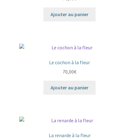
Ajouter au panier
Le cochon à la fleur
70,00
€
Ajouter au panier
La renarde à la fleur