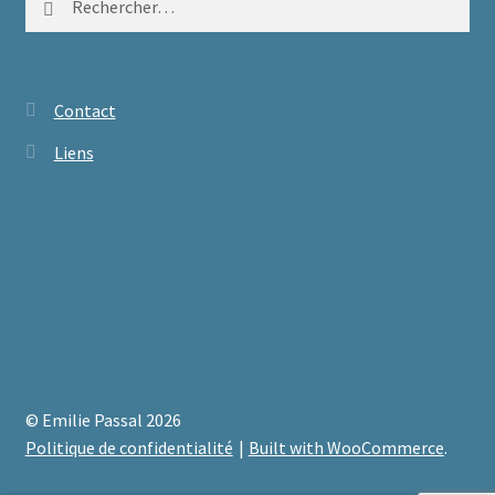
Contact
Liens
© Emilie Passal 2026
Politique de confidentialité
Built with WooCommerce
.