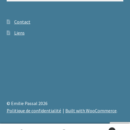
Contact
Liens
© Emilie Passal 2026
Politique de confidentialité
Built with WooCommerce
.