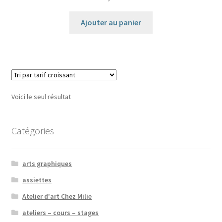
Ajouter au panier
Voici le seul résultat
Catégories
arts graphiques
assiettes
Atelier d'art Chez Milie
ateliers – cours – stages