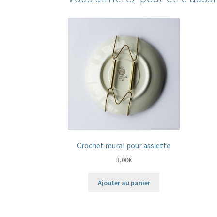
Crochet mural pour assiette
3,00
€
Ajouter au panier