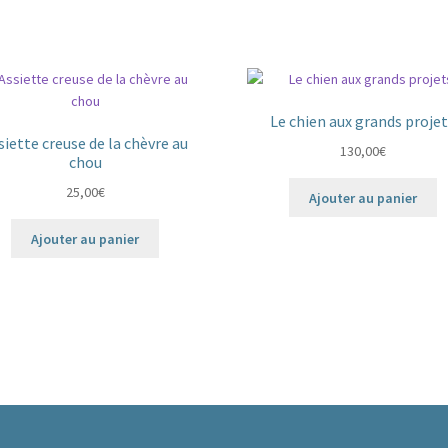
Le chien aux grands proje
siette creuse de la chèvre au
130,00
€
chou
25,00
€
Ajouter au panier
Ajouter au panier