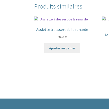
Produits similaires
Assiette à dessert de la renarde
As
20,00
€
Ajouter au panier