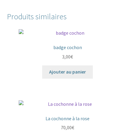
Produits similaires
badge cochon
3,00
€
Ajouter au panier
La cochonne à la rose
70,00
€