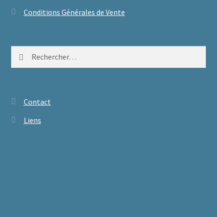
Conditions Générales de Vente
Rechercher :
Contact
Liens