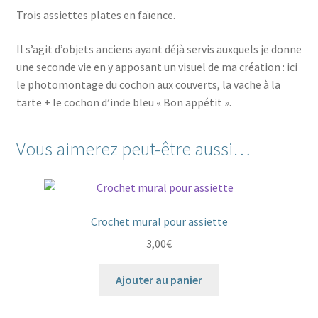
Trois assiettes plates en faïence.
Il s’agit d’objets anciens ayant déjà servis auxquels je donne
une seconde vie en y apposant un visuel de ma création : ici
le photomontage du cochon aux couverts, la vache à la
tarte + le cochon d’inde bleu « Bon appétit ».
Vous aimerez peut-être aussi…
Crochet mural pour assiette
3,00
€
Ajouter au panier