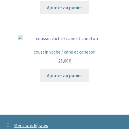
Ajouter au panier
coussin vache / cane et caneton
25,00
€
Ajouter au panier
Mentions légales