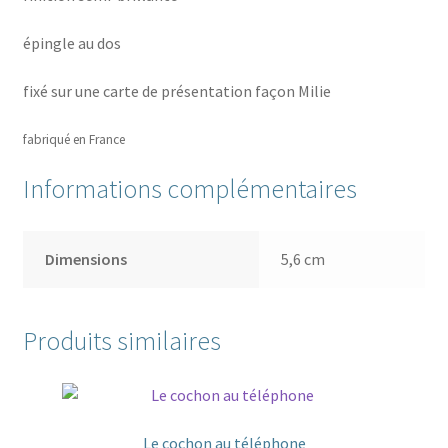
épingle au dos
fixé sur une carte de présentation façon Milie
fabriqué en France
Informations complémentaires
Dimensions
5,6 cm
Produits similaires
Le cochon au téléphone