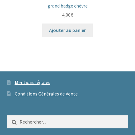
grand badge chèvre
4,00
€
Ajouter au panier
Mentions légales
Conditions Générales de Vente
Rechercher :