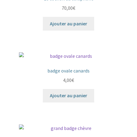
70,00
€
Ajouter au panier
badge ovale canards
4,00
€
Ajouter au panier