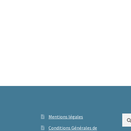
Mentions légales
Rech
Conditions Générales de