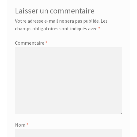
Laisser un commentaire
Votre adresse e-mail ne sera pas publiée.
Les
champs obligatoires sont indiqués avec
*
Commentaire
*
Nom
*