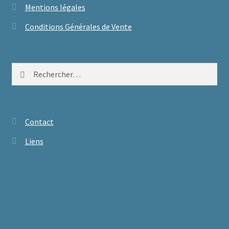
Mentions légales
Conditions Générales de Vente
Rechercher :
Contact
Liens