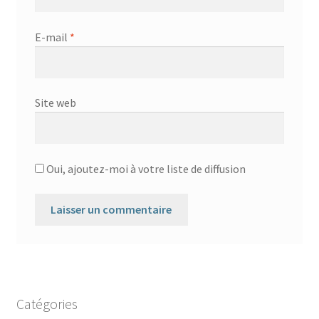
E-mail
*
Site web
Oui, ajoutez-moi à votre liste de diffusion
Catégories