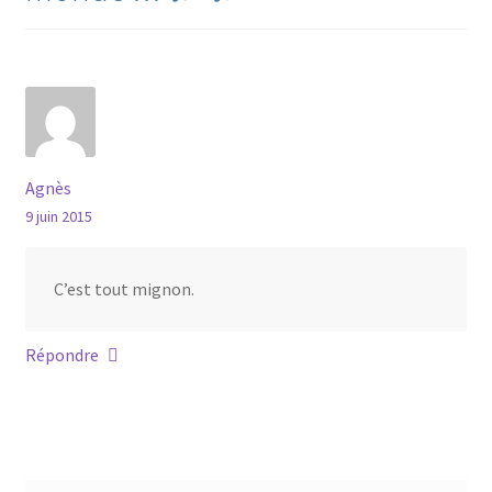
Agnès
9 juin 2015
C’est tout mignon.
Répondre