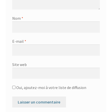
Nom
*
E-mail
*
Site web
Oui, ajoutez-moi à votre liste de diffusion