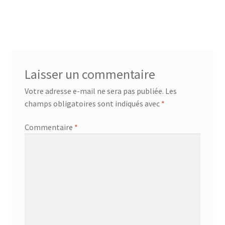
Laisser un commentaire
Votre adresse e-mail ne sera pas publiée.
Les
champs obligatoires sont indiqués avec
*
Commentaire
*