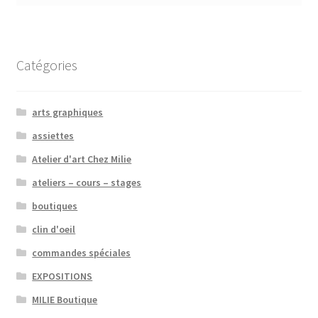
Catégories
arts graphiques
assiettes
Atelier d'art Chez Milie
ateliers – cours – stages
boutiques
clin d'oeil
commandes spéciales
EXPOSITIONS
MILIE Boutique