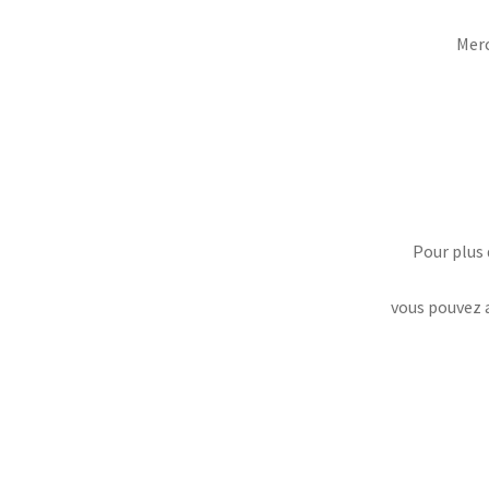
Merc
Pour plus
vous pouvez a