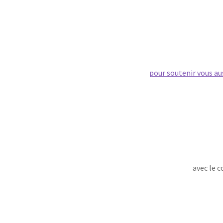
pour soutenir vous aus
avec le c