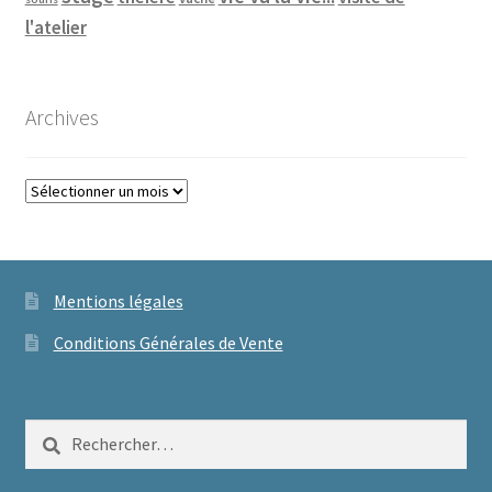
l'atelier
Archives
Archives
Mentions légales
Conditions Générales de Vente
Rechercher :