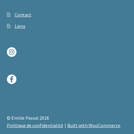
Contact
Liens
© Emilie Passal 2026
Politique de confidentialité
Built with WooCommerce
.