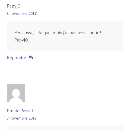
PapyjO
3 novembre 2017
Moi aussi, je laïque, mais j’ai pas fesse-bouc !
PapyjO
Répondre
Emilie Passal
3 novembre 2017