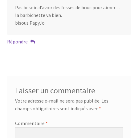
Pas besoin d’avoir des fesses de bouc pour aimer…
la barbichette va bien.
bisous PapyJo
Répondre
Laisser un commentaire
Votre adresse e-mail ne sera pas publiée.
Les
champs obligatoires sont indiqués avec
*
Commentaire
*