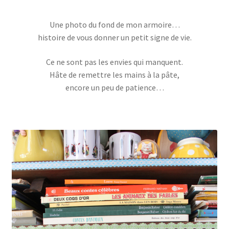
Boutique
enfant
Une photo du fond de mon armoire…
histoire de vous donner un petit signe de vie.
Ce ne sont pas les envies qui manquent.
Hâte de remettre les mains à la pâte,
encore un peu de patience…