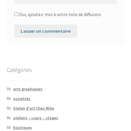
Oui, ajoutez-moi à votre liste de diffusion
Catégories
arts graphiques
assiettes
Atelier d'art Chez Milie
ateliers – cours – stages
boutiques