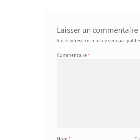
Laisser un commentaire
Votre adresse e-mail ne sera pas publié
Commentaire
*
Nom
*
E-