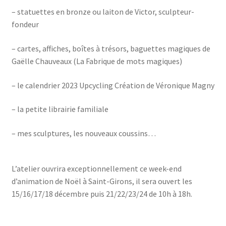
– statuettes en bronze ou laiton de Victor, sculpteur-
fondeur
– cartes, affiches, boîtes à trésors, baguettes magiques de
Gaëlle Chauveaux (La Fabrique de mots magiques)
– le calendrier 2023 Upcycling Création de Véronique Magny
– la petite librairie familiale
– mes sculptures, les nouveaux coussins…
L’atelier ouvrira exceptionnellement ce week-end
d’animation de Noël à Saint-Girons, il sera ouvert les
15/16/17/18 décembre puis 21/22/23/24 de 10h à 18h.