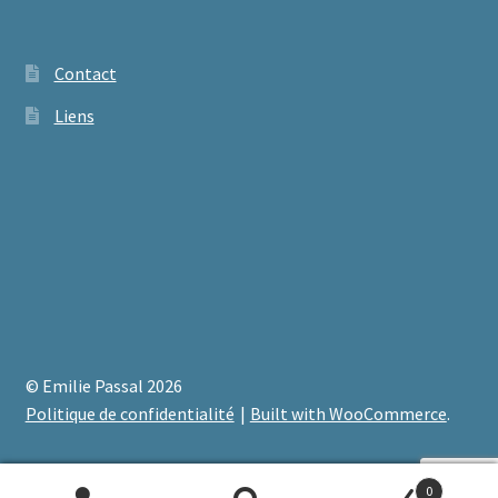
Contact
Liens
© Emilie Passal 2026
Politique de confidentialité
Built with WooCommerce
.
0