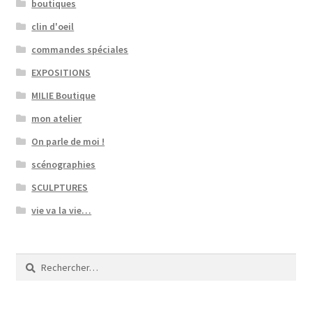
boutiques
clin d'oeil
commandes spéciales
EXPOSITIONS
MILIE Boutique
mon atelier
On parle de moi !
scénographies
SCULPTURES
vie va la vie…
Rechercher :