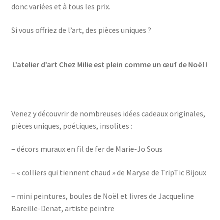
donc variées et à tous les prix.
Si vous offriez de l’art, des pièces uniques ?
L’atelier d’art Chez Milie est plein comme un œuf de Noël !
Venez y découvrir de nombreuses idées cadeaux originales,
pièces uniques, poétiques, insolites :
–
décors muraux en fil de fer de Marie-Jo Sous
– « colliers qui tiennent chaud » de Maryse de TripTic Bijoux
– mini peintures, boules de Noël et livres de Jacqueline
Bareille-Denat, artiste peintre