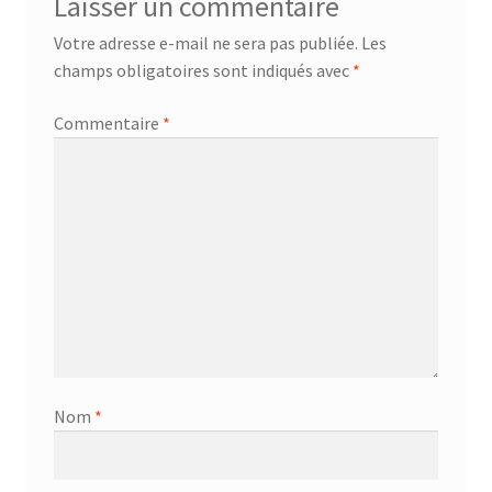
Laisser un commentaire
Votre adresse e-mail ne sera pas publiée.
Les
champs obligatoires sont indiqués avec
*
Commentaire
*
Nom
*