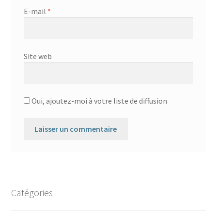
E-mail
*
Site web
Oui, ajoutez-moi à votre liste de diffusion
Catégories