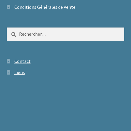
Conditions Générales de Vente
Rechercher :
Contact
Liens