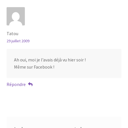
Tatou
29 juillet 2009
Ah oui, moi je l’avais déjà vu hier soir !
Même sur Facebook !
Répondre