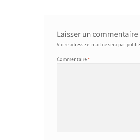
Laisser un commentaire
Votre adresse e-mail ne sera pas publié
Commentaire
*