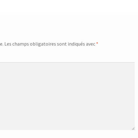
e.
Les champs obligatoires sont indiqués avec
*