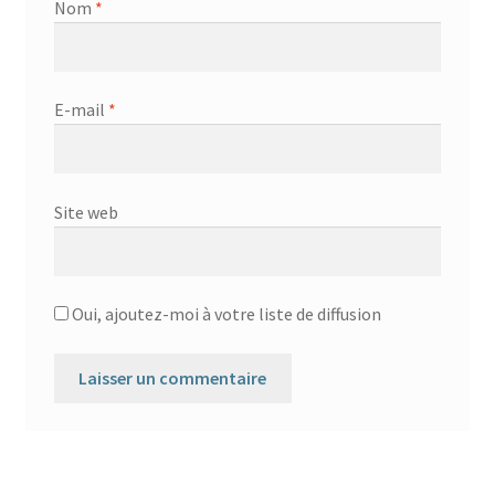
Nom
*
E-mail
*
Site web
Oui, ajoutez-moi à votre liste de diffusion