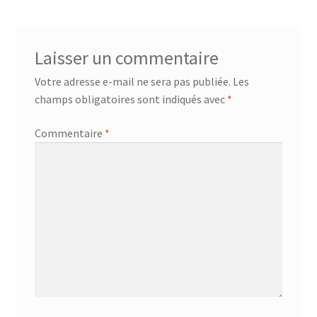
l’article
Laisser un commentaire
Votre adresse e-mail ne sera pas publiée.
Les
champs obligatoires sont indiqués avec
*
Commentaire
*