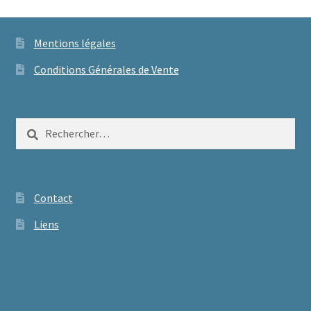
Mentions légales
Conditions Générales de Vente
Rechercher :
Contact
Liens