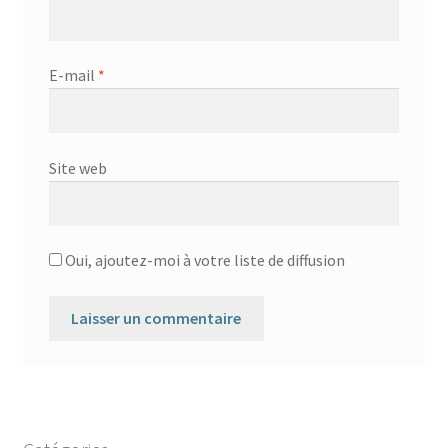
E-mail
*
Site web
Oui, ajoutez-moi à votre liste de diffusion