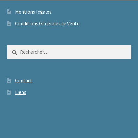
Mentions légales
Conditions Générales de Vente
Rechercher :
Contact
Liens