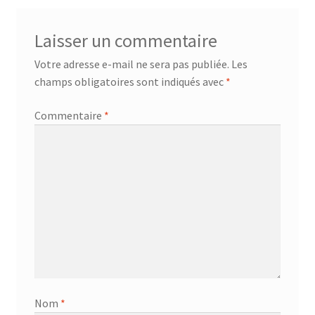
Laisser un commentaire
Votre adresse e-mail ne sera pas publiée.
Les
champs obligatoires sont indiqués avec
*
Commentaire
*
Nom
*