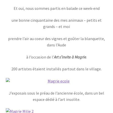
Et oui, nous sommes partis en balade ce week-end
une bonne cinquantaine des mes animaux – petits et
grands – et moi
prendre l’air au coeur des vignes et goûter la blanquette,
dans l’Aude
à l’occasion de l’
Art s’invite à Magrie
.
200 artistes étaient installés partout dans le village.
J’exposais sous le préau de l’ancienne école, dans un bel
espace dédié à l’art insolite.