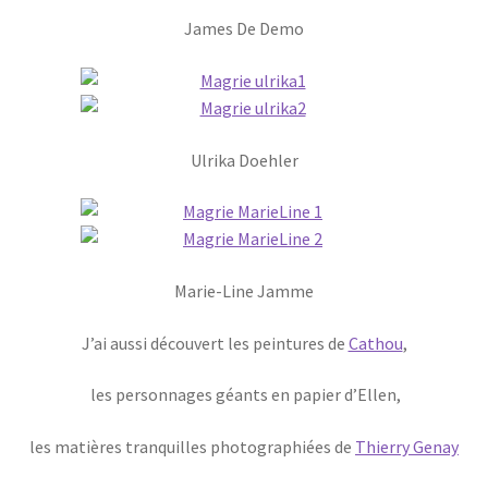
James De Demo
Ulrika Doehler
Marie-Line Jamme
J’ai aussi découvert les peintures de
Cathou
,
les personnages géants en papier d’Ellen,
les matières tranquilles photographiées de
Thierry Genay