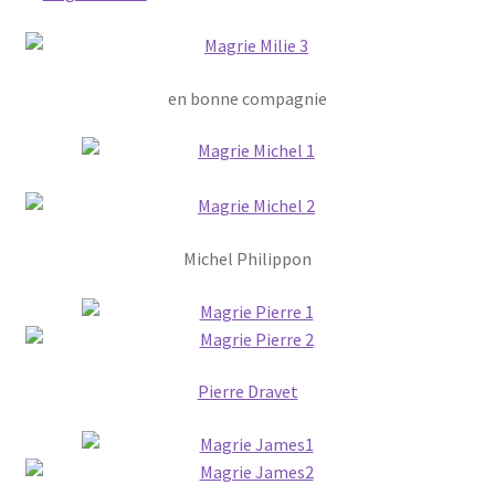
en bonne compagnie
Michel Philippon
Pierre Dravet