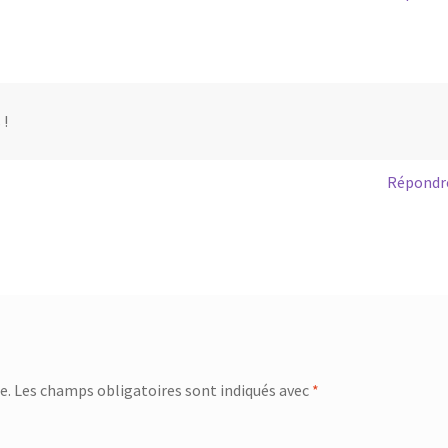
 !
Répondr
e.
Les champs obligatoires sont indiqués avec
*