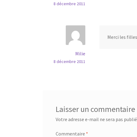
8 décembre 2011
Merci les filles
Milie
8 décembre 2011
Laisser un commentaire
Votre adresse e-mail ne sera pas publié
Commentaire
*