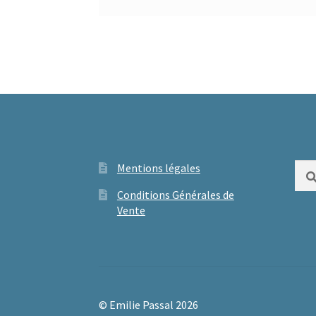
Mentions légales
Rech
Conditions Générales de
Vente
© Emilie Passal 2026