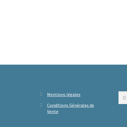
Mentions légales
Rech
Conditions Générales de
Vente