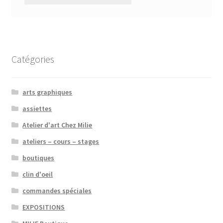
Catégories
arts graphiques
assiettes
Atelier d'art Chez Milie
ateliers – cours – stages
boutiques
clin d'oeil
commandes spéciales
EXPOSITIONS