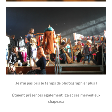
Je n’ai pas pris le temps de photographier plus !
Étaient présentes également Iza et ses merveilleux
chapeaux