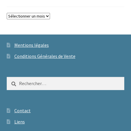
Archives
Mentions légales
Conditions Générales de Vente
Rechercher :
Contact
Liens