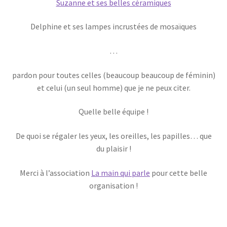
Suzanne et ses belles céramiques
Delphine et ses lampes incrustées de mosaïques
…
pardon pour toutes celles (beaucoup beaucoup de féminin)
et celui (un seul homme) que je ne peux citer.
Quelle belle équipe !
De quoi se régaler les yeux, les oreilles, les papilles… que
du plaisir !
Merci à l’association
La main qui parle
pour cette belle
organisation !