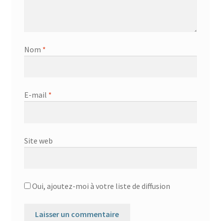
Nom
*
E-mail
*
Site web
Oui, ajoutez-moi à votre liste de diffusion