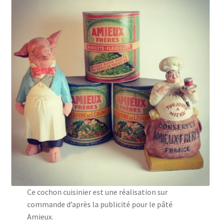
Ce cochon cuisinier est une réalisation sur
commande d’après la publicité pour le pâté
Amieux.