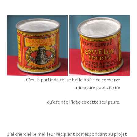
C’est à partir de cette belle boîte de conserve
miniature publicitaire
qu’est née l’idée de cette sculpture.
J’ai cherché le meilleur récipient correspondant au projet