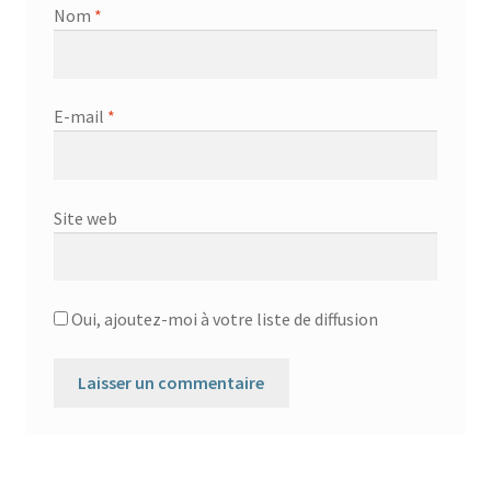
Nom
*
E-mail
*
Site web
Oui, ajoutez-moi à votre liste de diffusion