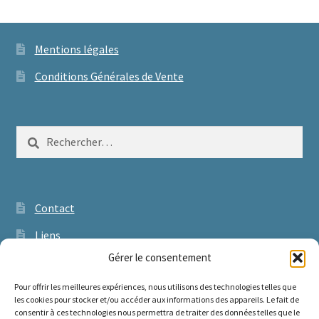
Mentions légales
Conditions Générales de Vente
Rechercher :
Contact
Liens
Gérer le consentement
Pour offrir les meilleures expériences, nous utilisons des technologies telles que
les cookies pour stocker et/ou accéder aux informations des appareils. Le fait de
consentir à ces technologies nous permettra de traiter des données telles que le