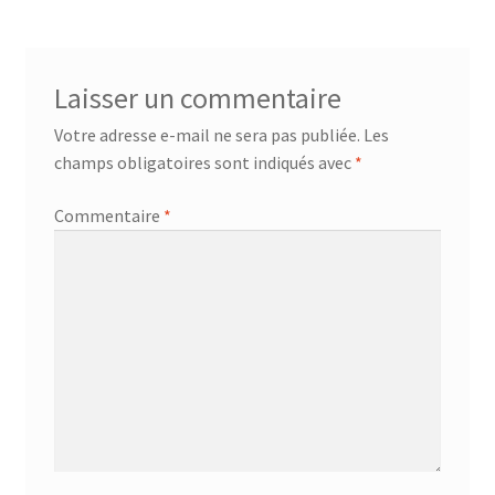
l’article
Laisser un commentaire
Votre adresse e-mail ne sera pas publiée.
Les
champs obligatoires sont indiqués avec
*
Commentaire
*