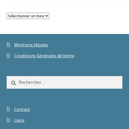
Archives
Mentions légales
Conditions Générales de Vente
Rechercher :
Contact
Liens