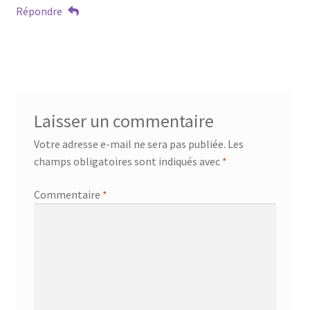
Répondre
Laisser un commentaire
Votre adresse e-mail ne sera pas publiée.
Les
champs obligatoires sont indiqués avec
*
Commentaire
*