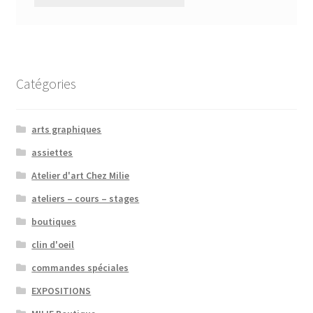
Catégories
arts graphiques
assiettes
Atelier d'art Chez Milie
ateliers – cours – stages
boutiques
clin d'oeil
commandes spéciales
EXPOSITIONS