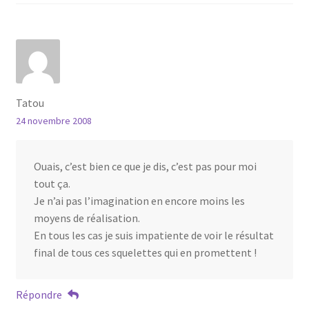
Tatou
24 novembre 2008
Ouais, c’est bien ce que je dis, c’est pas pour moi
tout ça.
Je n’ai pas l’imagination en encore moins les
moyens de réalisation.
En tous les cas je suis impatiente de voir le résultat
final de tous ces squelettes qui en promettent !
Répondre