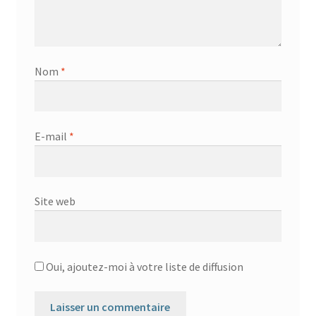
Nom
*
E-mail
*
Site web
Oui, ajoutez-moi à votre liste de diffusion