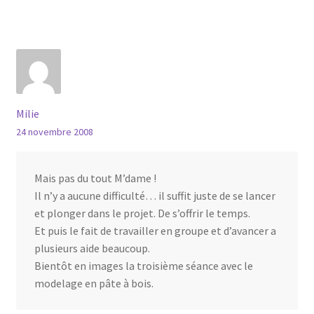
Milie
24 novembre 2008
Mais pas du tout M’dame !
Il n’y a aucune difficulté… il suffit juste de se lancer
et plonger dans le projet. De s’offrir le temps.
Et puis le fait de travailler en groupe et d’avancer a
plusieurs aide beaucoup.
Bientôt en images la troisième séance avec le
modelage en pâte à bois.