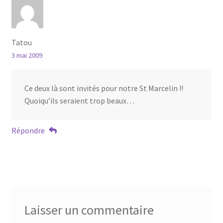
Tatou
3 mai 2009
Ce deux là sont invités pour notre St Marcelin !!
Quoiqu’ils seraient trop beaux…
Répondre
Laisser un commentaire