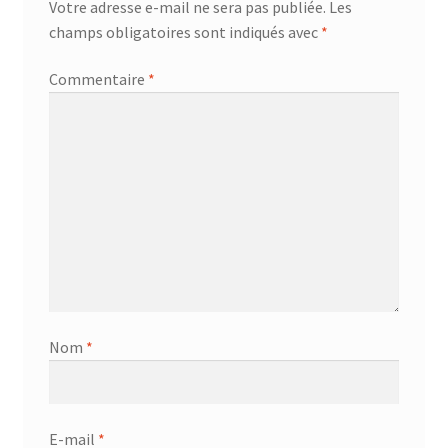
Votre adresse e-mail ne sera pas publiée.
Les
champs obligatoires sont indiqués avec
*
Commentaire
*
Nom
*
E-mail
*