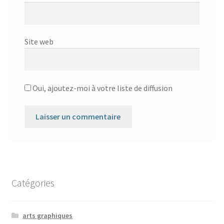
Site web
Oui, ajoutez-moi à votre liste de diffusion
Catégories
arts graphiques