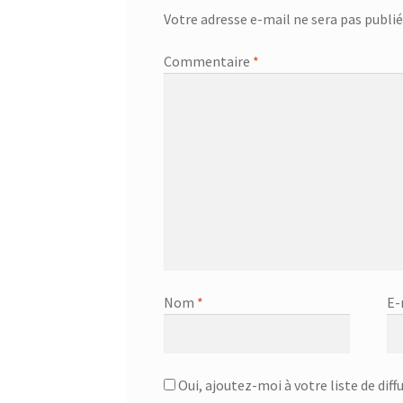
Votre adresse e-mail ne sera pas publié
Commentaire
*
Nom
*
E-
Oui, ajoutez-moi à votre liste de diff