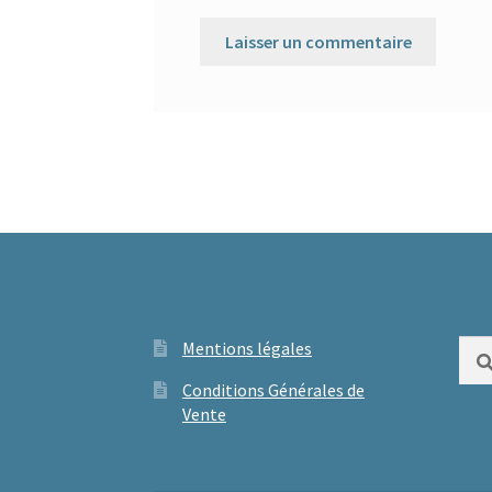
Mentions légales
Rech
Conditions Générales de
Vente