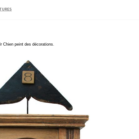
TURES
r Chien peint des décorations.