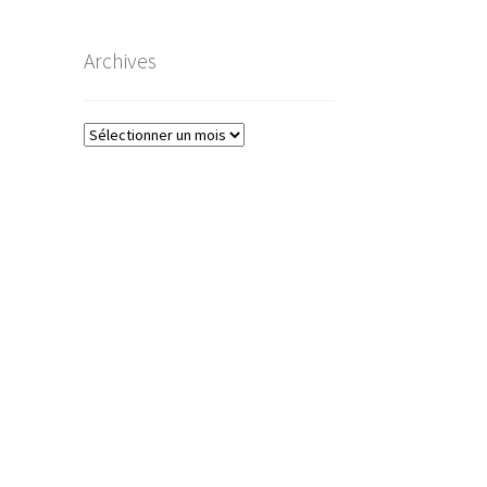
Archives
Archives