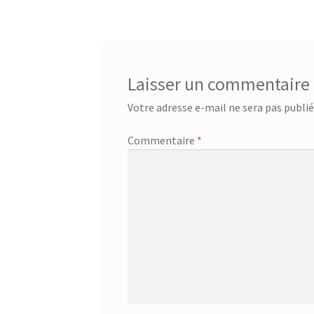
de
l’article
Laisser un commentaire
Votre adresse e-mail ne sera pas publié
Commentaire
*