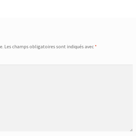
e.
Les champs obligatoires sont indiqués avec
*