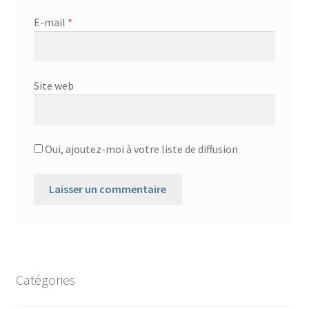
E-mail
*
Site web
Oui, ajoutez-moi à votre liste de diffusion
Catégories