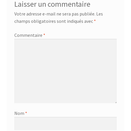
Laisser un commentaire
Votre adresse e-mail ne sera pas publiée.
Les
champs obligatoires sont indiqués avec
*
Commentaire
*
Nom
*