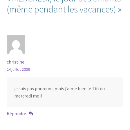
(même pendant les vacances)
»
christine
24 juillet 2009
je sais pas pourquoi, mais j’aime bien le Titi du
mercredi moi!
Répondre