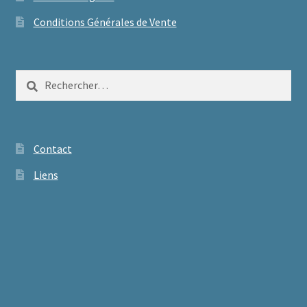
Conditions Générales de Vente
Rechercher :
Contact
Liens