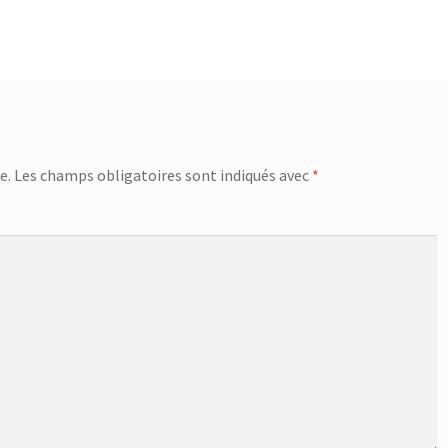
suivant :
e.
Les champs obligatoires sont indiqués avec
*