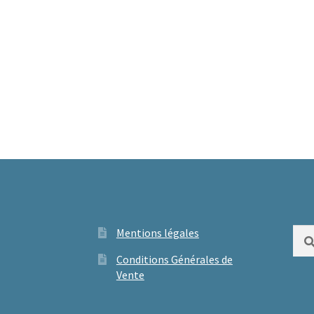
Mentions légales
Rech
Conditions Générales de
Vente