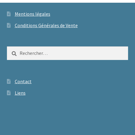
Mentions légales
Conditions Générales de Vente
Rechercher :
Contact
Liens