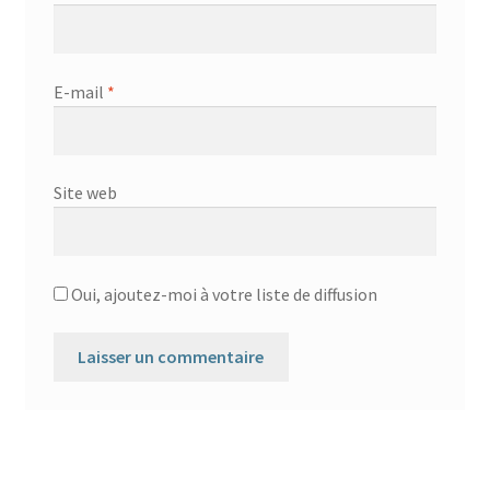
E-mail
*
Site web
Oui, ajoutez-moi à votre liste de diffusion