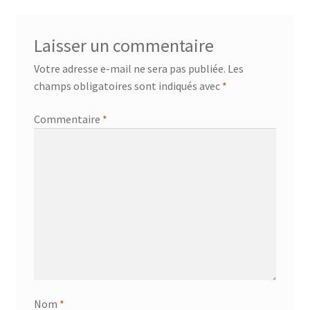
l’article
Laisser un commentaire
Votre adresse e-mail ne sera pas publiée.
Les
champs obligatoires sont indiqués avec
*
Commentaire
*
Nom
*