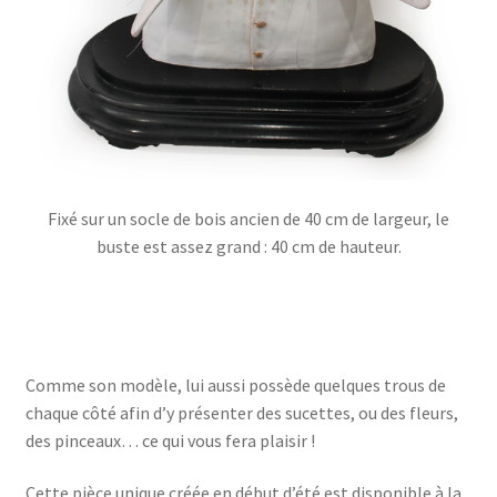
Fixé sur un socle de bois ancien de 40 cm de largeur, le
buste est assez grand : 40 cm de hauteur.
Comme son modèle, lui aussi possède quelques trous de
chaque côté afin d’y présenter des sucettes, ou des fleurs,
des pinceaux… ce qui vous fera plaisir !
Cette pièce unique créée en début d’été est disponible à la