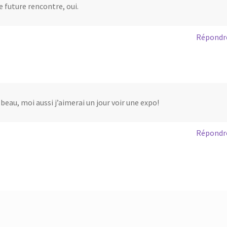
e future rencontre, oui.
Répondr
beau, moi aussi j’aimerai un jour voir une expo!
Répondr