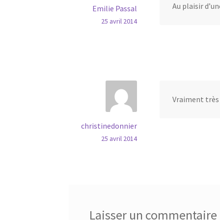
Au plaisir d’un
Emilie Passal
25 avril 2014
Vraiment très 
christinedonnier
25 avril 2014
Laisser un commentaire