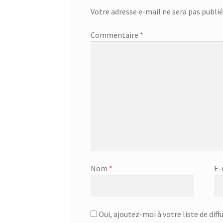
Votre adresse e-mail ne sera pas publié
Commentaire
*
Nom
*
E-
Oui, ajoutez-moi à votre liste de diff