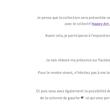
Je pense que la collection sera présentée ce
avec le collectif
Happy Art
Avant cela, je participerai à l’expositi
Je vais réduire ma présence sur Facebo
Pour le rendre vivant, n’hésitez pas à me 
Et puis vous avez également la possibilité d
☛
de la colonne de gauche
ce qui vous per