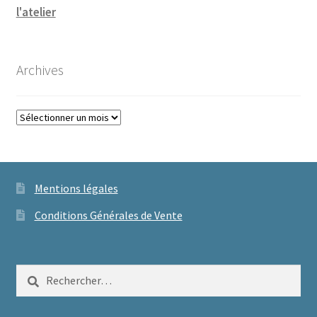
l'atelier
Archives
Archives
Mentions légales
Conditions Générales de Vente
Rechercher :