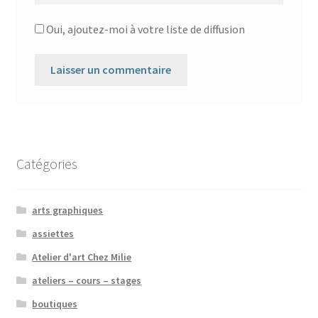
Oui, ajoutez-moi à votre liste de diffusion
Catégories
arts graphiques
assiettes
Atelier d'art Chez Milie
ateliers – cours – stages
boutiques