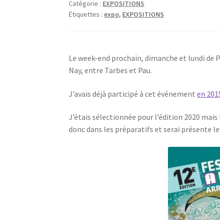
Catégorie :
EXPOSITIONS
Étiquettes :
expo
,
EXPOSITIONS
Le week-end prochain, dimanche et lundi de P
Nay, entre Tarbes et Pau.
J’avais déjà participé à cet événement
en 201
J’étais sélectionnée pour l’édition 2020 mais 
donc dans les préparatifs et serai présente les 