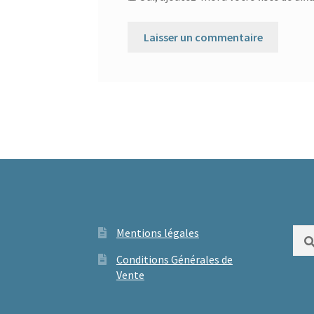
Mentions légales
Rech
Conditions Générales de
Vente