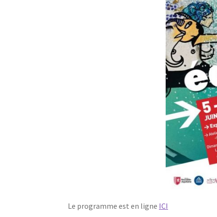
Le programme est en ligne
ICI