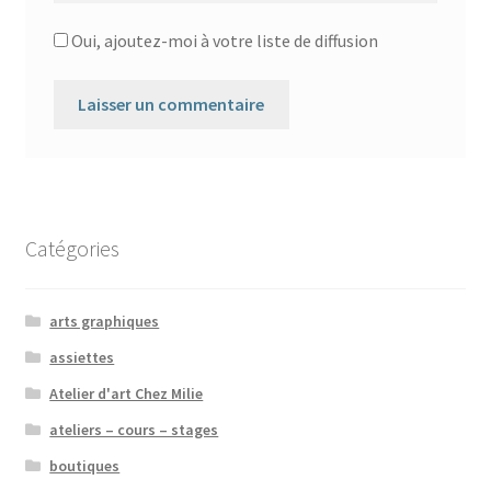
Oui, ajoutez-moi à votre liste de diffusion
Catégories
arts graphiques
assiettes
Atelier d'art Chez Milie
ateliers – cours – stages
boutiques