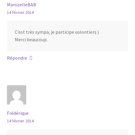
MamzelleBAB
14 février 2014
C’est très sympa, je participe volontiers )
Merci beaucoup.
Répondre
Frédérique
14 février 2014