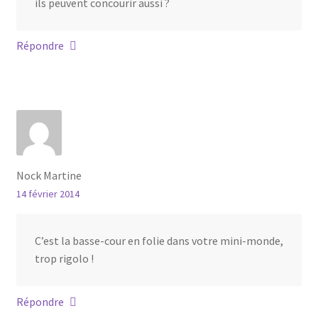
ils peuvent concourir aussi ?
Répondre
Nock Martine
14 février 2014
C’est la basse-cour en folie dans votre mini-monde,
trop rigolo !
Répondre