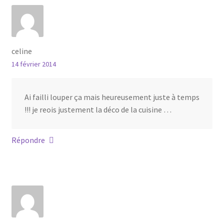
celine
14 février 2014
Ai failli louper ça mais heureusement juste à temps
!!! je reois justement la déco de la cuisine …
Répondre