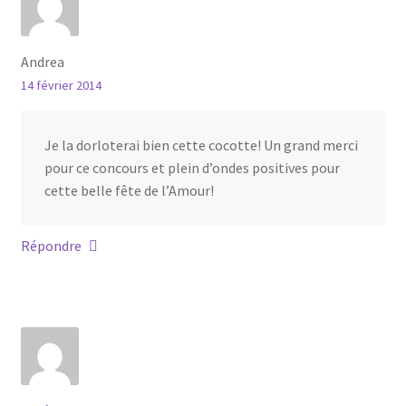
Andrea
14 février 2014
Je la dorloterai bien cette cocotte! Un grand merci
pour ce concours et plein d’ondes positives pour
cette belle fête de l’Amour!
Répondre