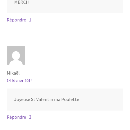
MERCI !
Répondre
Mikaël
14 février 2014
Joyeuse St Valentin ma Poulette
Répondre