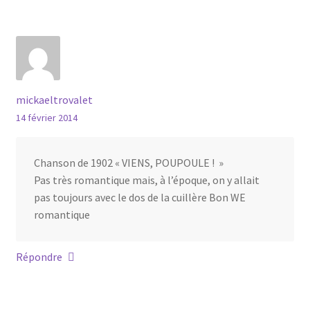
mickaeltrovalet
14 février 2014
Chanson de 1902 « VIENS, POUPOULE ! »
Pas très romantique mais, à l’époque, on y allait
pas toujours avec le dos de la cuillère Bon WE
romantique
Répondre