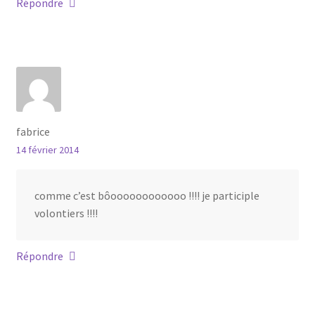
Répondre
fabrice
14 février 2014
comme c’est bôoooooooooooo !!!! je participle
volontiers !!!!
Répondre