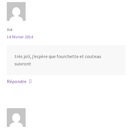
isa
14 février 2014
très joli, j’espère que fourchette et couteau
suivront
Répondre