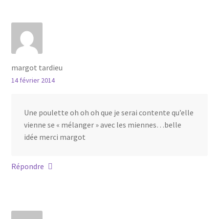
margot tardieu
14 février 2014
Une poulette oh oh oh que je serai contente qu’elle
vienne se « mélanger » avec les miennes…belle
idée merci margot
Répondre