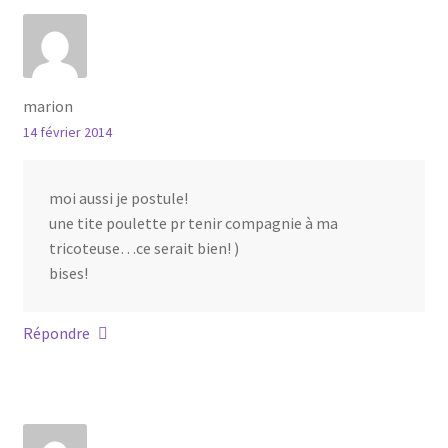
marion
14 février 2014
moi aussi je postule!
une tite poulette pr tenir compagnie à ma
tricoteuse…ce serait bien! )
bises!
Répondre