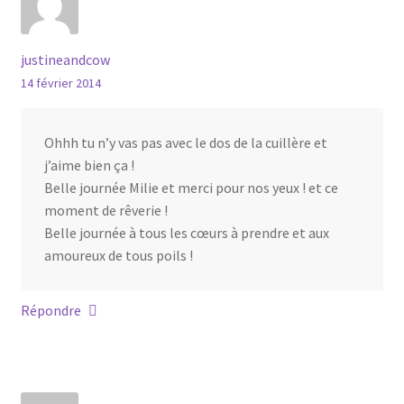
justineandcow
14 février 2014
Ohhh tu n’y vas pas avec le dos de la cuillère et
j’aime bien ça !
Belle journée Milie et merci pour nos yeux ! et ce
moment de rêverie !
Belle journée à tous les cœurs à prendre et aux
amoureux de tous poils !
Répondre