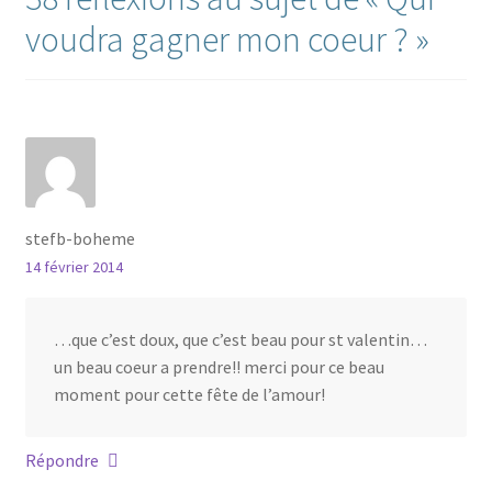
voudra gagner mon coeur ?
»
stefb-boheme
14 février 2014
…que c’est doux, que c’est beau pour st valentin…
un beau coeur a prendre!! merci pour ce beau
moment pour cette fête de l’amour!
Répondre