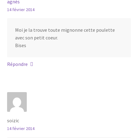
agnès
14 février 2014
Moi je la trouve toute mignonne cette poulette
avec son petit coeur.
Bises
Répondre
soizic
14 février 2014