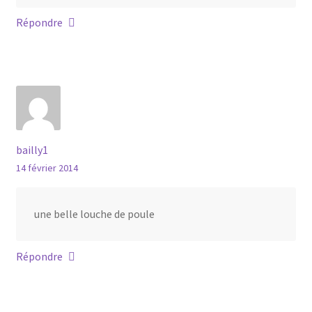
Répondre
bailly1
14 février 2014
une belle louche de poule
Répondre