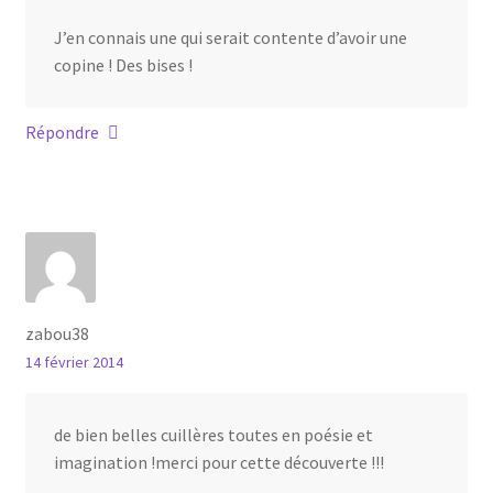
J’en connais une qui serait contente d’avoir une
copine ! Des bises !
Répondre
zabou38
14 février 2014
de bien belles cuillères toutes en poésie et
imagination !merci pour cette découverte !!!