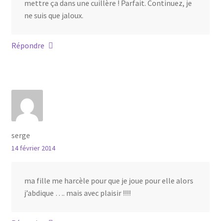
mettre ça dans une cuillère ! Parfait. Continuez, je
ne suis que jaloux.
Répondre
serge
14 février 2014
ma fille me harcèle pour que je joue pour elle alors
j’abdique …. mais avec plaisir !!!!