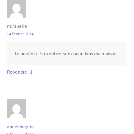
mirabelle
14 février 2014
La poulette fera entrer son coeur dans ma maison
Répondre
anneleidgens