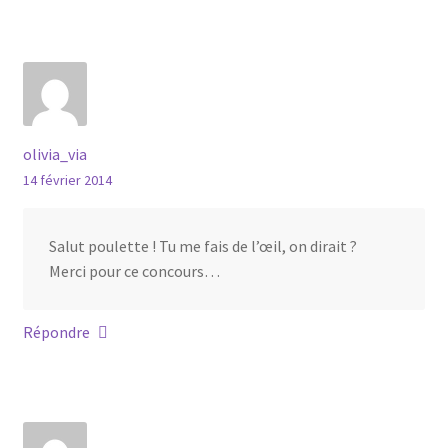
olivia_via
14 février 2014
Salut poulette ! Tu me fais de l’œil, on dirait ?
Merci pour ce concours…
Répondre