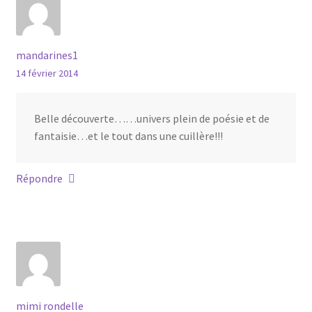
mandarines1
14 février 2014
Belle découverte……univers plein de poésie et de
fantaisie…et le tout dans une cuillère!!!
Répondre
mimi rondelle