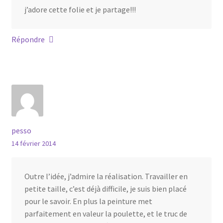
j’adore cette folie et je partage!!!
Répondre
pesso
14 février 2014
Outre l’idée, j’admire la réalisation. Travailler en
petite taille, c’est déjà difficile, je suis bien placé
pour le savoir. En plus la peinture met
parfaitement en valeur la poulette, et le truc de