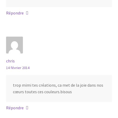
Répondre
chris
14 février 2014
trop mimi tes créations, ca met de la joie dans nos
cœurs toutes ces couleurs.bisous
Répondre