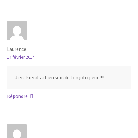
Laurence
14 février 2014
J en. Prendrai bien soin de ton joli cpeur !!!!
Répondre