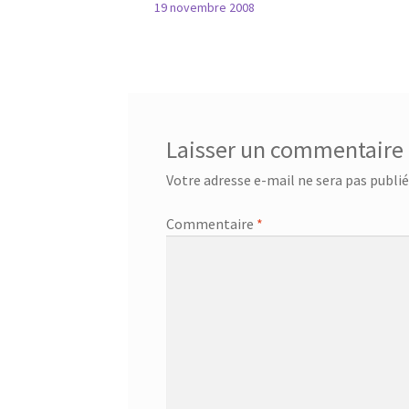
19 novembre 2008
Laisser un commentaire
Votre adresse e-mail ne sera pas publié
Commentaire
*