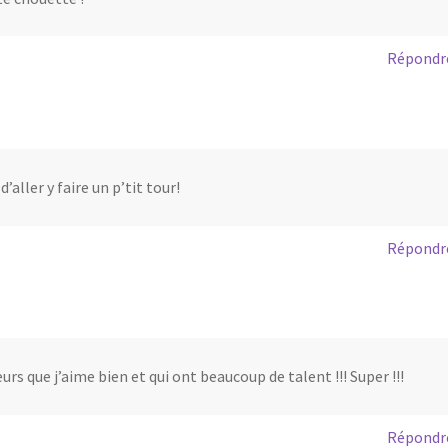
Répondr
d’aller y faire un p’tit tour!
Répondr
urs que j’aime bien et qui ont beaucoup de talent !!! Super !!!
Répondr