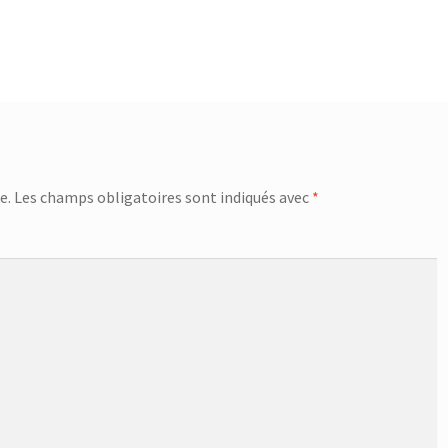
e.
Les champs obligatoires sont indiqués avec
*