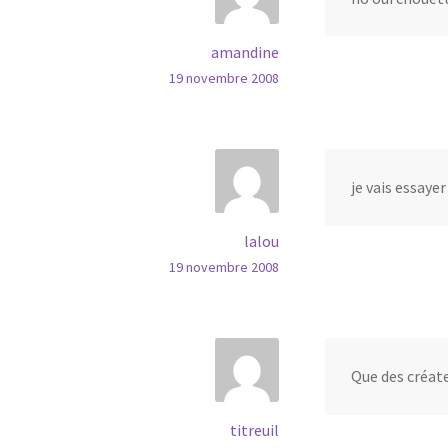
amandine
19 novembre 2008
je vais essayer 
lalou
19 novembre 2008
Que des créate
titreuil