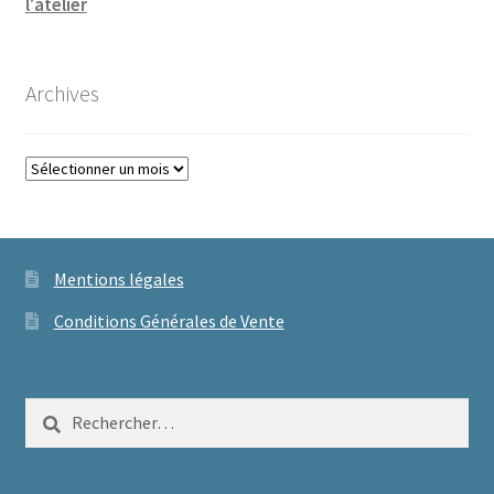
l'atelier
Archives
Archives
Mentions légales
Conditions Générales de Vente
Rechercher :