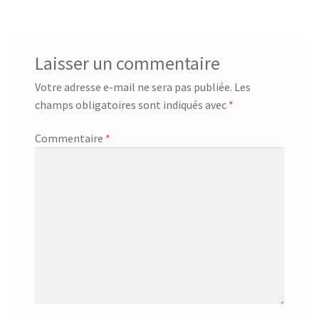
Laisser un commentaire
Votre adresse e-mail ne sera pas publiée.
Les
champs obligatoires sont indiqués avec
*
Commentaire
*