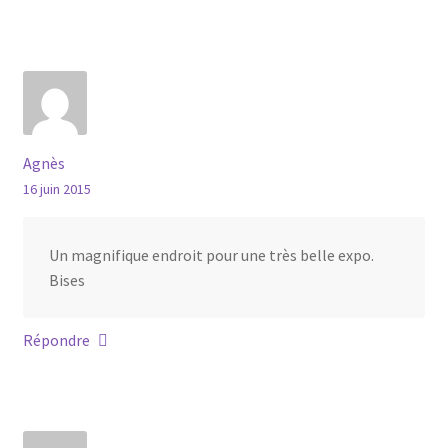
Agnès
16 juin 2015
Un magnifique endroit pour une très belle expo.
Bises
Répondre