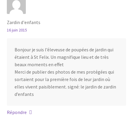
Zardin d'enfants
16 juin 2015
Bonjour je suis l’éleveuse de poupées de jardin qui
étaient à St Felix. Un magnifique lieu et de très
beaux moments en effet
Merci de publier des photos de mes protégées qui
sortaient pour la première fois de leur jardin où
elles vivent paisiblement. signé: le jardin de zardin
d’enfants
Répondre