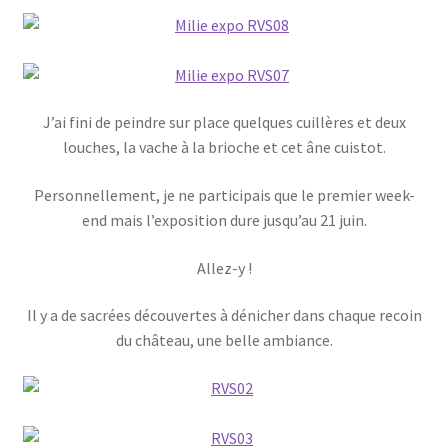
J’ai fini de peindre sur place quelques cuillères et deux
louches, la vache à la brioche et cet âne cuistot.
Personnellement, je ne participais que le premier week-
end mais l’exposition dure jusqu’au 21 juin.
Allez-y !
Il y a de sacrées découvertes à dénicher dans chaque recoin
du château, une belle ambiance.