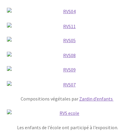
Compositions végétales par
Zardin d’enfants
Les enfants de l’école ont participé à l’exposition.