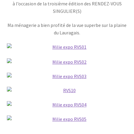
à l’occasion de la troisième édition des RENDEZ-VOUS
SINGULIER(S)
Ma ménagerie a bien profité de la vue superbe sur la plaine
du Lauragais.