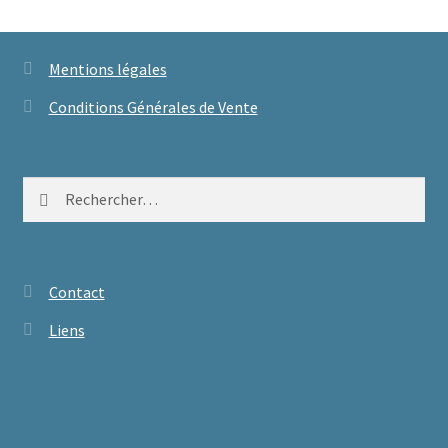
Mentions légales
Conditions Générales de Vente
Rechercher :
Contact
Liens