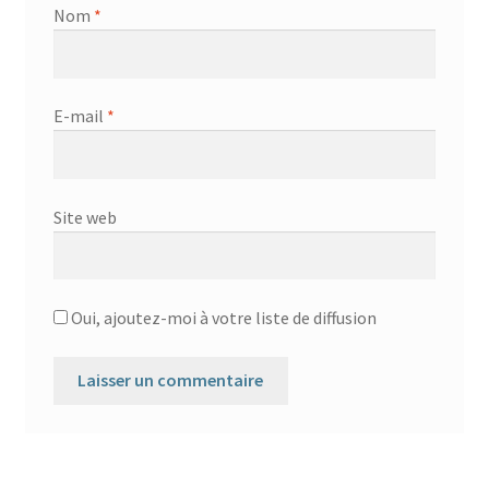
Nom
*
E-mail
*
Site web
Oui, ajoutez-moi à votre liste de diffusion