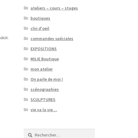
ateliers – cours – stages
boutiques
clin d'oeil
aux.
commandes spéciales
EXPOSITIONS
MILIE Boutique
mon atelier
On parle de moi !
scénographies
SCULPTURES
vie va la vie…
Rechercher :