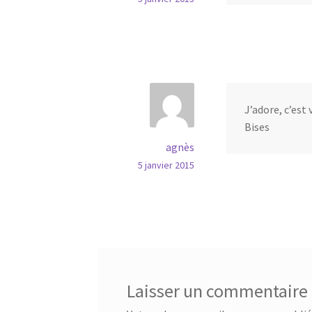
J’adore, c’est
Bises
agnès
5 janvier 2015
Laisser un commentaire