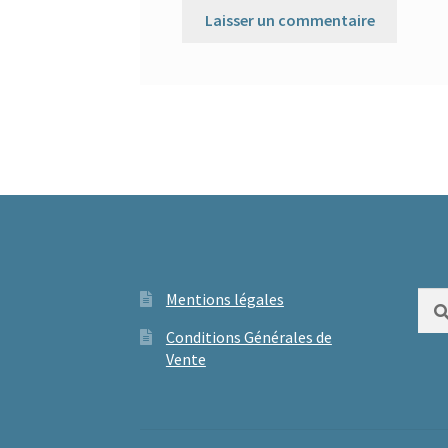
Mentions légales
Rech
Conditions Générales de
Vente