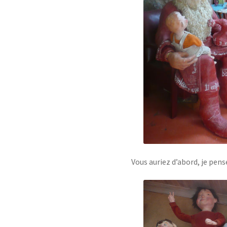
Vous auriez d’abord, je pen