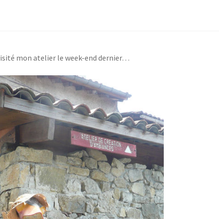
 visité mon atelier le week-end dernier…