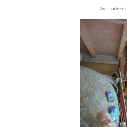
Vous auriez ét