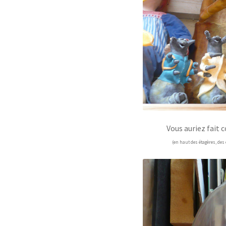
Vous auriez fait
(en haut des étagères, des 