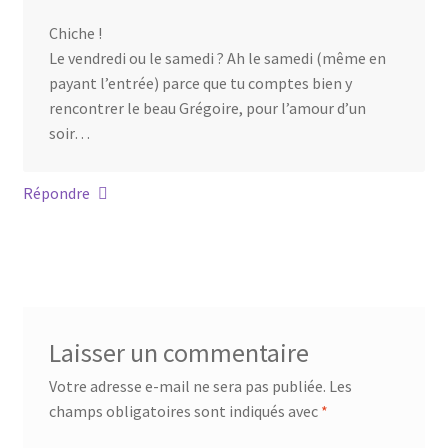
Chiche !
Le vendredi ou le samedi ? Ah le samedi (même en
payant l’entrée) parce que tu comptes bien y
rencontrer le beau Grégoire, pour l’amour d’un
soir…
Répondre
Laisser un commentaire
Votre adresse e-mail ne sera pas publiée.
Les
champs obligatoires sont indiqués avec
*