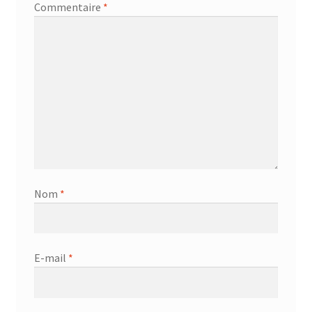
Commentaire
*
Nom
*
E-mail
*