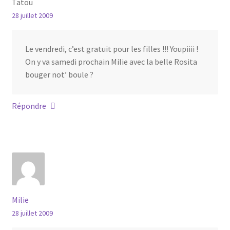
Tatou
28 juillet 2009
Le vendredi, c’est gratuit pour les filles !!! Youpiiii !
On y va samedi prochain Milie avec la belle Rosita
bouger not’ boule ?
Répondre
Milie
28 juillet 2009