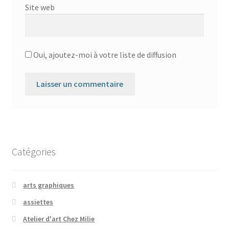
Site web
Oui, ajoutez-moi à votre liste de diffusion
Catégories
arts graphiques
assiettes
Atelier d'art Chez Milie