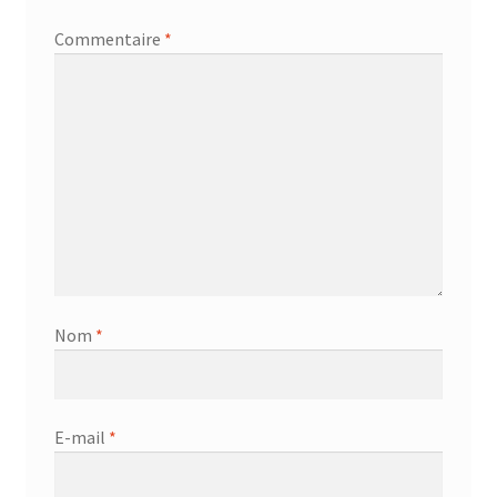
Commentaire
*
Nom
*
E-mail
*