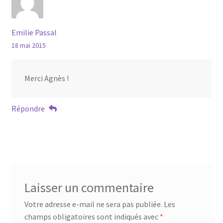
Emilie Passal
18 mai 2015
Merci Agnès !
Répondre
Laisser un commentaire
Votre adresse e-mail ne sera pas publiée.
Les
champs obligatoires sont indiqués avec
*