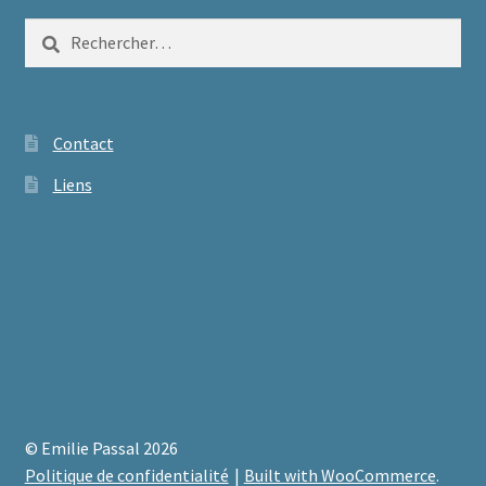
Rechercher :
Contact
Liens
© Emilie Passal 2026
Politique de confidentialité
Built with WooCommerce
.