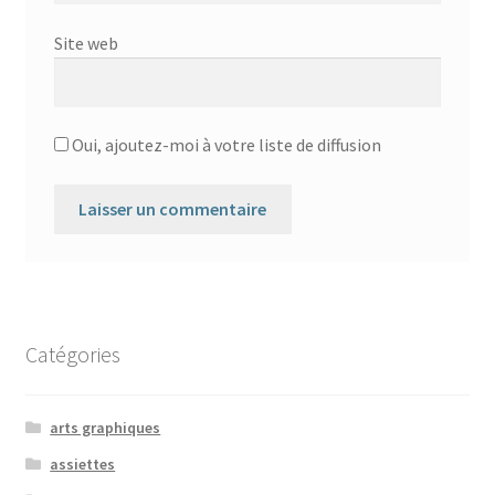
Site web
Oui, ajoutez-moi à votre liste de diffusion
Catégories
arts graphiques
assiettes