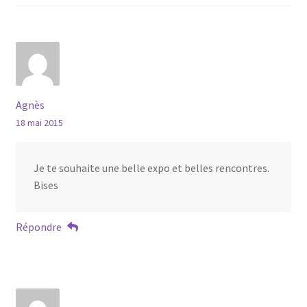
Agnès
18 mai 2015
Je te souhaite une belle expo et belles rencontres.
Bises
Répondre