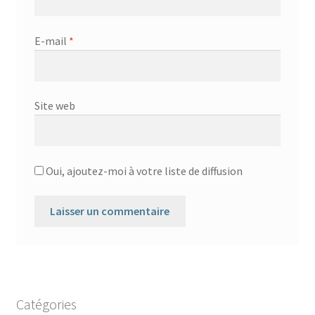
E-mail
*
Site web
Oui, ajoutez-moi à votre liste de diffusion
Catégories