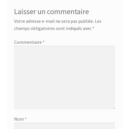
Laisser un commentaire
Votre adresse e-mail ne sera pas publiée.
Les
champs obligatoires sont indiqués avec
*
Commentaire
*
Nom
*