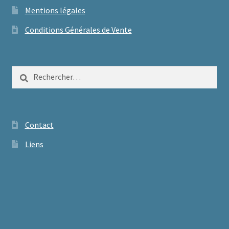
Mentions légales
Conditions Générales de Vente
Rechercher :
Contact
Liens