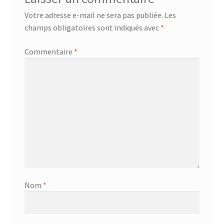
Votre adresse e-mail ne sera pas publiée.
Les
champs obligatoires sont indiqués avec
*
Commentaire
*
Nom
*