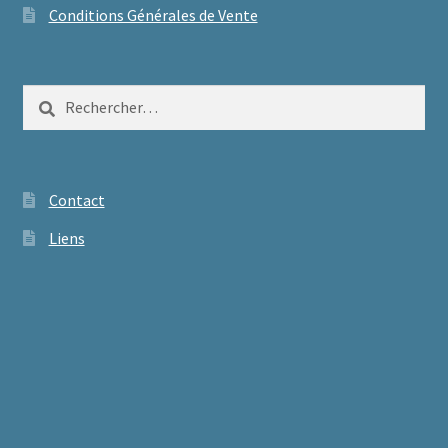
Conditions Générales de Vente
Rechercher :
Contact
Liens