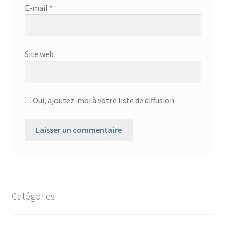
E-mail
*
Site web
Oui, ajoutez-moi à votre liste de diffusion
Catégories